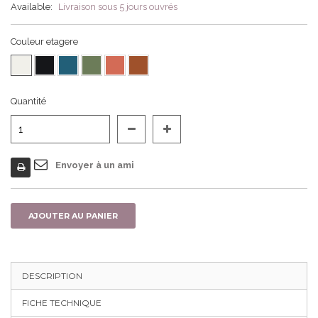
Available:
Livraison sous 5 jours ouvrés
Couleur etagere
Quantité
Envoyer à un ami
AJOUTER AU PANIER
DESCRIPTION
FICHE TECHNIQUE