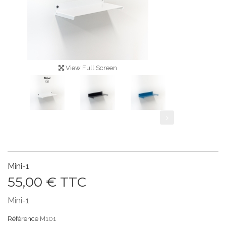
View Full Screen
Mini-1
55,00 €
TTC
Mini-1
Référence
M101